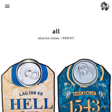
all
Artist Ock Jinhwa ｜옥진화 작가
Artist Ock Jinhwa ｜옥진화 작가
옥진화