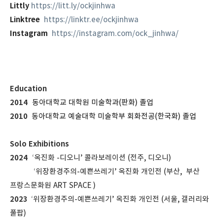
Littly
https://litt.ly/ockjinhwa
Linktree
https://linktr.ee/ockjinhwa
Instagram
https://instagram.com/ock_jinhwa/
Education
2014
동아대학교 대학원 미술학과(판화) 졸업
2010
동아대학교 예술대학 미술학부 회화전공(한국화) 졸업
Solo Exhibitions
2024
‘
옥진화
-
디오니
’
콜라보레이션
(
전주
,
디오니
)
‘위장환경주의-예쁜쓰레기’ 옥진화 개인전 (부산,
부산
프랑스문화원
ART SPACE
)
2023
‘위장환경주의-예쁜쓰레기’ 옥진화 개인전 (서울, 갤러리와
풀팝)