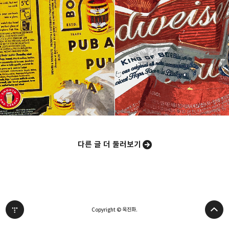
다른 글 더 둘러보기
Copyright © 옥진화.