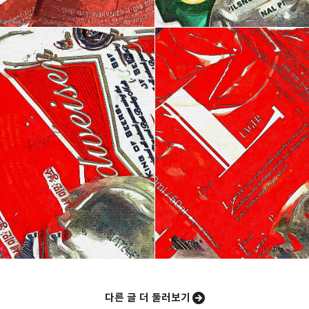
다른 글 더 둘러보기