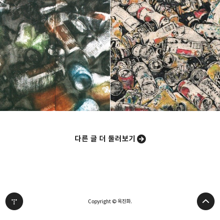
다른 글 더 둘러보기
Copyright © 옥진화.